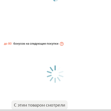
до 80
бонусов на следующие покупки
С этим товаром смотрели