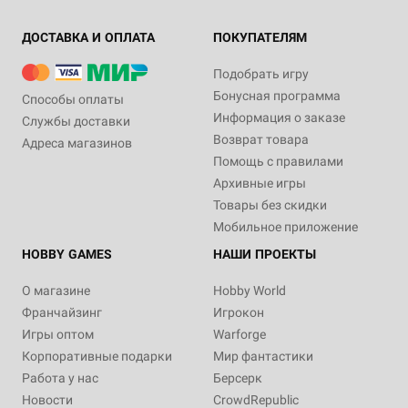
ДОСТАВКА И ОПЛАТА
ПОКУПАТЕЛЯМ
Подобрать игру
Бонусная программа
Способы оплаты
Информация о заказе
Службы доставки
Возврат товара
Адреса магазинов
Помощь с правилами
Архивные игры
Товары без скидки
Мобильное приложение
HOBBY GAMES
НАШИ ПРОЕКТЫ
О магазине
Hobby World
Франчайзинг
Игрокон
Игры оптом
Warforge
Корпоративные подарки
Мир фантастики
Работа у нас
Берсерк
Новости
CrowdRepublic