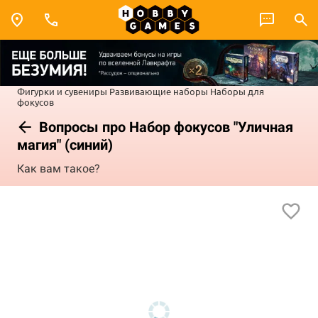
Фигурки и сувениры
Развивающие наборы
Наборы для
фокусов
Вопросы про Набор фокусов "Уличная
магия" (синий)
Как вам такое?