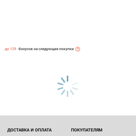
до 129
бонусов на следующие покупки
ДОСТАВКА И ОПЛАТА
ПОКУПАТЕЛЯМ