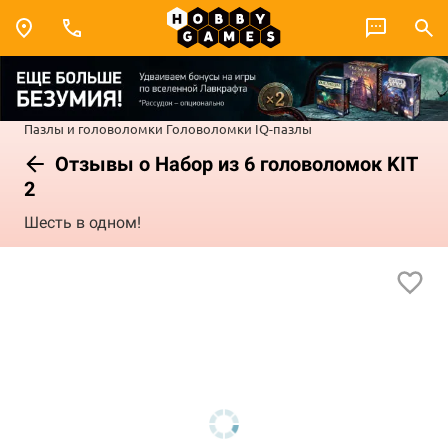
Пазлы и головоломки
Головоломки
IQ-пазлы
Отзывы о Набор из 6 головоломок KIT
2
Шесть в одном!