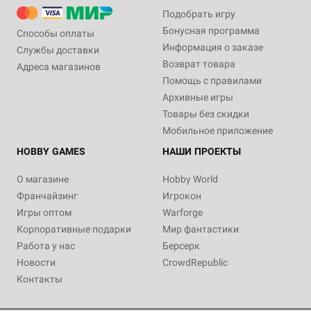
Подобрать игру
Бонусная программа
Способы оплаты
Информация о заказе
Службы доставки
Возврат товара
Адреса магазинов
Помощь с правилами
Архивные игры
Товары без скидки
Мобильное приложение
HOBBY GAMES
НАШИ ПРОЕКТЫ
О магазине
Hobby World
Франчайзинг
Игрокон
Игры оптом
Warforge
Корпоративные подарки
Мир фантастики
Работа у нас
Берсерк
Новости
CrowdRepublic
Контакты