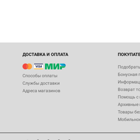
ДОСТАВКА И ОПЛАТА
ПОКУПАТ
Подобрать
Бонусная 
Способы оплаты
Информаци
Службы доставки
Возврат т
Адреса магазинов
Помощь с
Архивные 
Товары бе
Мобильно