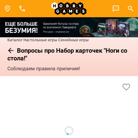
Каталог
Настольные игры
Семейные игры
Вопросы про Набор карточек "Ноги со
стола!"
Соблюдаем правила приличия!