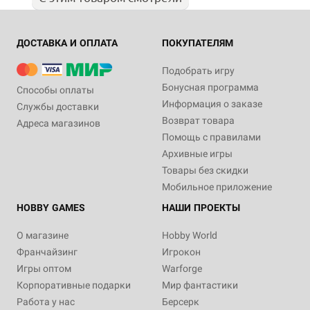
ДОСТАВКА И ОПЛАТА
ПОКУПАТЕЛЯМ
Подобрать игру
Бонусная программа
Способы оплаты
Информация о заказе
Службы доставки
Возврат товара
Адреса магазинов
Помощь с правилами
Архивные игры
Товары без скидки
Мобильное приложение
HOBBY GAMES
НАШИ ПРОЕКТЫ
О магазине
Hobby World
Франчайзинг
Игрокон
Игры оптом
Warforge
Корпоративные подарки
Мир фантастики
Работа у нас
Берсерк