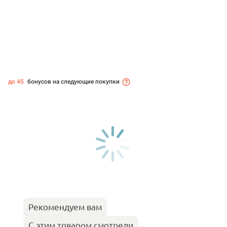
до 45
бонусов на следующие покупки
Рекомендуем вам
С этим товаром смотрели