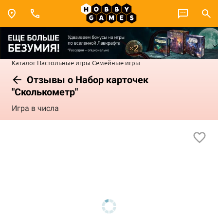
Каталог
Настольные игры
Семейные игры
Отзывы о Набор карточек
"Сколькометр"
Игра в числа