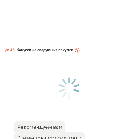
до 45
бонусов на следующие покупки
Рекомендуем вам
С этим товаром смотрели