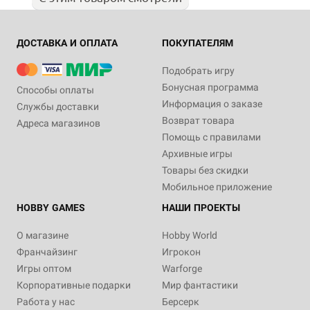
ДОСТАВКА И ОПЛАТА
ПОКУПАТЕЛЯМ
Подобрать игру
Бонусная программа
Способы оплаты
Информация о заказе
Службы доставки
Возврат товара
Адреса магазинов
Помощь с правилами
Архивные игры
Товары без скидки
Мобильное приложение
HOBBY GAMES
НАШИ ПРОЕКТЫ
О магазине
Hobby World
Франчайзинг
Игрокон
Игры оптом
Warforge
Корпоративные подарки
Мир фантастики
Работа у нас
Берсерк