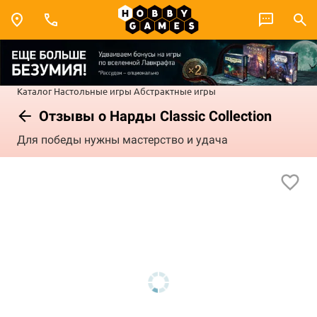
Каталог
Настольные игры
Абстрактные игры
Отзывы о Нарды Classic Collection
Для победы нужны мастерство и удача