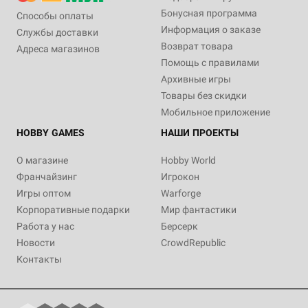
Бонусная программа
Способы оплаты
Информация о заказе
Службы доставки
Возврат товара
Адреса магазинов
Помощь с правилами
Архивные игры
Товары без скидки
Мобильное приложение
HOBBY GAMES
НАШИ ПРОЕКТЫ
О магазине
Hobby World
Франчайзинг
Игрокон
Игры оптом
Warforge
Корпоративные подарки
Мир фантастики
Работа у нас
Берсерк
Новости
CrowdRepublic
Контакты