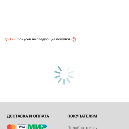
до 129
бонусов на следующие покупки
ДОСТАВКА И ОПЛАТА
ПОКУПАТЕЛЯМ
Подобрать игру