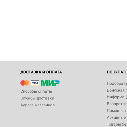
ДОСТАВКА И ОПЛАТА
ПОКУПАТ
Подобрать
Бонусная 
Способы оплаты
Информаци
Службы доставки
Возврат т
Адреса магазинов
Помощь с
Архивные 
Товары бе