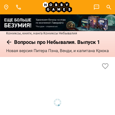
Комиксы, книги, манга
Комиксы
Небывалия
Вопросы про Небывалия. Выпуск 1
Новая версия Питера Пэна, Венди, и капитана Крюка