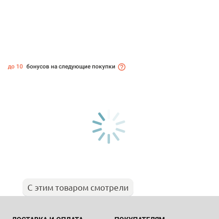
до 10
бонусов на следующие покупки
С этим товаром смотрели