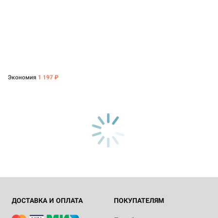
Экономия
1 197 ₽
ДОСТАВКА И ОПЛАТА
ПОКУПАТЕЛЯМ