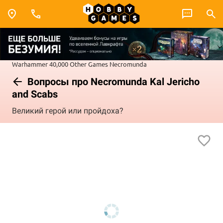
Warhammer 40,000
Other Games
Necromunda
Вопросы про Necromunda Kal Jericho
and Scabs
Великий герой или пройдоха?