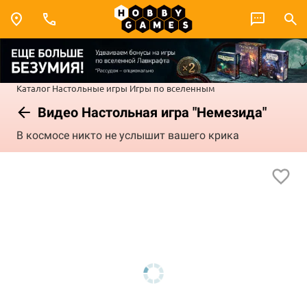
Каталог
Настольные игры
Игры по вселенным
Видео Настольная игра "Немезида"
В космосе никто не услышит вашего крика