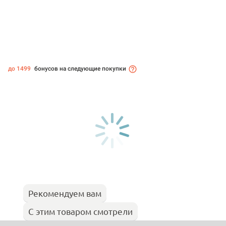
до 1499
бонусов на следующие покупки
Рекомендуем вам
С этим товаром смотрели