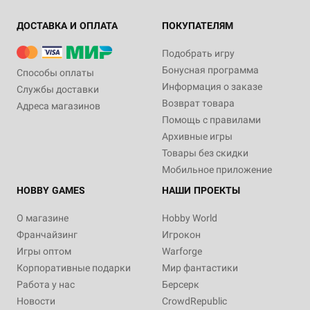
ДОСТАВКА И ОПЛАТА
ПОКУПАТЕЛЯМ
Подобрать игру
Бонусная программа
Способы оплаты
Информация о заказе
Службы доставки
Возврат товара
Адреса магазинов
Помощь с правилами
Архивные игры
Товары без скидки
Мобильное приложение
HOBBY GAMES
НАШИ ПРОЕКТЫ
О магазине
Hobby World
Франчайзинг
Игрокон
Игры оптом
Warforge
Корпоративные подарки
Мир фантастики
Работа у нас
Берсерк
Новости
CrowdRepublic