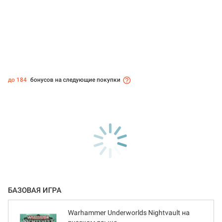
до 184
бонусов на следующие покупки
БАЗОВАЯ ИГРА
Warhammer Underworlds Nightvault на