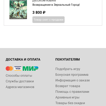
русском языке
Возвращение в Зеркальный Город!
3 800 ₽
Товар снят с продажи
ДОСТАВКА И ОПЛАТА
ПОКУПАТЕЛЯМ
Подобрать игру
Бонусная программа
Способы оплаты
Информация о заказе
Службы доставки
Возврат товара
Адреса магазинов
Помощь с правилами
Архивные игры
Товары без скидки