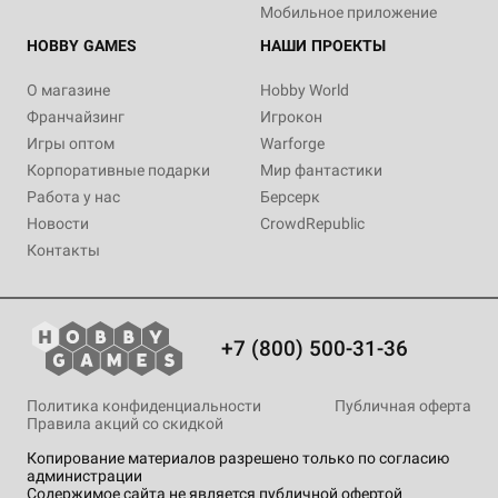
Мобильное приложение
HOBBY GAMES
НАШИ ПРОЕКТЫ
О магазине
Hobby World
Франчайзинг
Игрокон
Игры оптом
Warforge
Корпоративные подарки
Мир фантастики
Работа у нас
Берсерк
Новости
CrowdRepublic
Контакты
+7 (800) 500-31-36
Политика конфиденциальности
Публичная оферта
Правила акций со скидкой
Копирование материалов разрешено только по согласию
администрации
Содержимое сайта не является публичной офертой