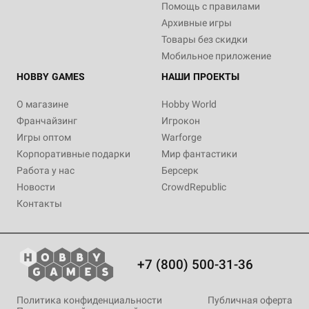
Помощь с правилами
Архивные игры
Товары без скидки
Мобильное приложение
HOBBY GAMES
НАШИ ПРОЕКТЫ
О магазине
Hobby World
Франчайзинг
Игрокон
Игры оптом
Warforge
Корпоративные подарки
Мир фантастики
Работа у нас
Берсерк
Новости
CrowdRepublic
Контакты
+7 (800) 500-31-36
Политика конфиденциальности
Публичная оферта