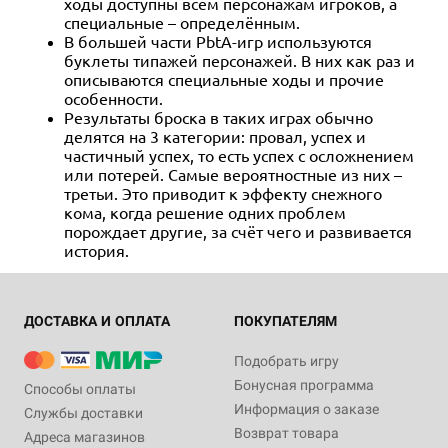
ходы доступны всем персонажам игроков, а
специальные – определённым.
В большей части PbtA-игр используются
буклеты типажей персонажей. В них как раз и
описываются специальные ходы и прочие
особенности.
Результаты броска в таких играх обычно
делятся на 3 категории: провал, успех и
частичный успех, то есть успех с осложнением
или потерей. Самые вероятностные из них –
третьи. Это приводит к эффекту снежного
кома, когда решение одних проблем
порождает другие, за счёт чего и развивается
история.
ДОСТАВКА И ОПЛАТА
ПОКУПАТЕЛЯМ
Подобрать игру
Бонусная программа
Способы оплаты
Информация о заказе
Службы доставки
Возврат товара
Адреса магазинов