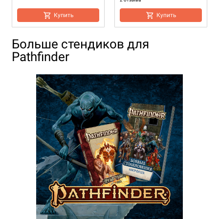
Купить
Купить
Больше стендиков для
Pathfinder