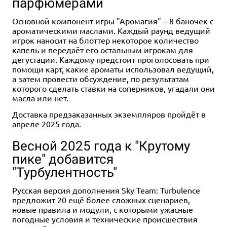
парфюмерами
Основной компонент игры "Аромагия" – 8 баночек с
ароматическими маслами. Каждый раунд ведущий
игрок наносит на блоттер некоторое количество
капель и передаёт его остальным игрокам для
дегустации. Каждому предстоит проголосовать при
помощи карт, какие ароматы использовал ведущий,
а затем провести обсуждение, по результатам
которого сделать ставки на соперников, угадали они
масла или нет.
Доставка предзаказанных экземпляров пройдёт в
апреле 2025 года.
Весной 2025 года к "Крутому
пике" добавится
"Турбулентность"
Русская версия дополнения Sky Team: Turbulence
предложит 20 ещё более сложных сценариев,
новые правила и модули, с которыми ужасные
погодные условия и технические происшествия