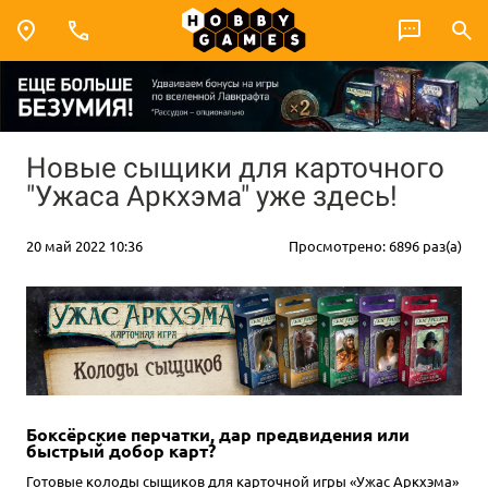
Новые сыщики для карточного
"Ужаса Аркхэма" уже здесь!
20 май 2022 10:36
Просмотрено: 6896 раз(а)
Боксёрские перчатки, дар предвидения или
быстрый добор карт?
Готовые колоды сыщиков для карточной игры «Ужас Аркхэма»