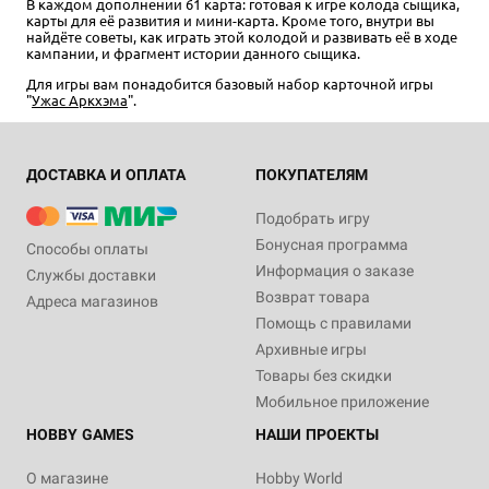
В каждом дополнении 61 карта: готовая к игре колода сыщика,
карты для её развития и мини-карта. Кроме того, внутри вы
найдёте советы, как играть этой колодой и развивать её в ходе
кампании, и фрагмент истории данного сыщика.
Для игры вам понадобится базовый набор карточной игры
"
Ужас Аркхэма
".
ДОСТАВКА И ОПЛАТА
ПОКУПАТЕЛЯМ
Подобрать игру
Бонусная программа
Способы оплаты
Информация о заказе
Службы доставки
Возврат товара
Адреса магазинов
Помощь с правилами
Архивные игры
Товары без скидки
Мобильное приложение
HOBBY GAMES
НАШИ ПРОЕКТЫ
О магазине
Hobby World