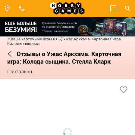
Живые карточные игры (LCG)
Ужас Аркхэма. Карточная игра
Колоды сыщиков
Отзывы о Ужас Аркхэма. Карточная
игра: Колода сыщика. Стелла Кларк
Почтальон