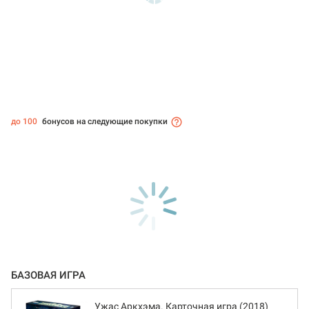
до 100
бонусов на следующие покупки
БАЗОВАЯ ИГРА
Ужас Аркхэма. Карточная игра (2018)