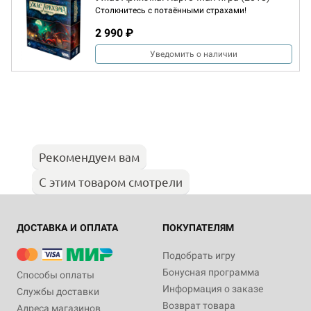
Столкнитесь с потаёнными страхами!
2 990 ₽
Уведомить о наличии
Рекомендуем вам
С этим товаром смотрели
ДОСТАВКА И ОПЛАТА
ПОКУПАТЕЛЯМ
Подобрать игру
Бонусная программа
Способы оплаты
Информация о заказе
Службы доставки
Возврат товара
Адреса магазинов