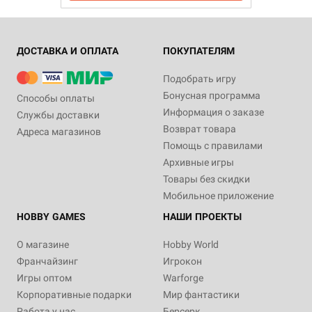
ДОСТАВКА И ОПЛАТА
ПОКУПАТЕЛЯМ
Подобрать игру
Бонусная программа
Способы оплаты
Информация о заказе
Службы доставки
Возврат товара
Адреса магазинов
Помощь с правилами
Архивные игры
Товары без скидки
Мобильное приложение
HOBBY GAMES
НАШИ ПРОЕКТЫ
О магазине
Hobby World
Франчайзинг
Игрокон
Игры оптом
Warforge
Корпоративные подарки
Мир фантастики
Работа у нас
Берсерк