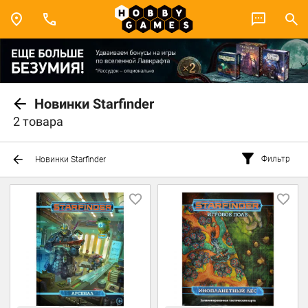
Новинки Starfinder
2 товара
Фильтр
Новинки Starfinder