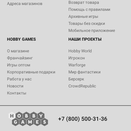
Возврат товара
Адреса магазинов
Помощь с правилами
Архивные игры
Товары без скидки
Мобильное приложение
HOBBY GAMES
НАШИ ПРОЕКТЫ
О магазине
Hobby World
Франчайзинг
Игрокон
Игры оптом
Warforge
Корпоративные подарки
Мир фантастики
Работа у нас
Берсерк
Новости
CrowdRepublic
Контакты
+7 (800) 500-31-36