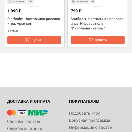
Дополнение
18+
Дополнение
6+
1 990 ₽
799 ₽
Starfinder. Настольная ролевая
Starfinder. Настольная ролевая
игра. Арсенал
игра. Игровое поле
"Инопланетный лес"
1 отзыв
Купить
Купить
ДОСТАВКА И ОПЛАТА
ПОКУПАТЕЛЯМ
Подобрать игру
Бонусная программа
Способы оплаты
Информация о заказе
Службы доставки