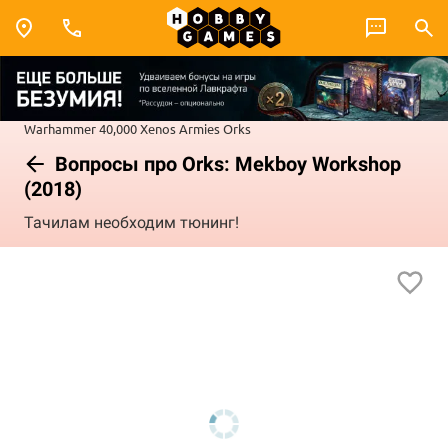
Warhammer 40,000
Xenos Armies
Orks
Вопросы про Orks: Mekboy Workshop
(2018)
Тачилам необходим тюнинг!