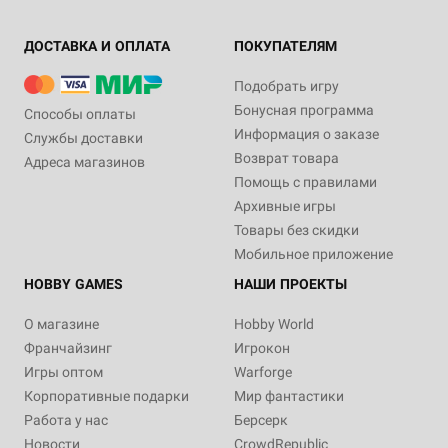
ДОСТАВКА И ОПЛАТА
ПОКУПАТЕЛЯМ
Подобрать игру
Бонусная программа
Способы оплаты
Информация о заказе
Службы доставки
Возврат товара
Адреса магазинов
Помощь с правилами
Архивные игры
Товары без скидки
Мобильное приложение
HOBBY GAMES
НАШИ ПРОЕКТЫ
О магазине
Hobby World
Франчайзинг
Игрокон
Игры оптом
Warforge
Корпоративные подарки
Мир фантастики
Работа у нас
Берсерк
Новости
CrowdRepublic