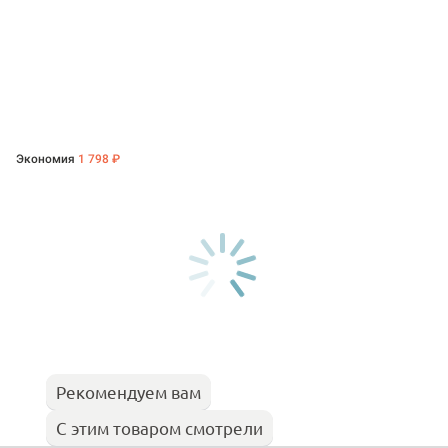
Экономия
1 798 ₽
Рекомендуем вам
С этим товаром смотрели