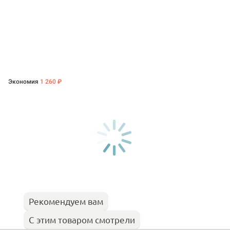
Экономия
1 260 ₽
Рекомендуем вам
С этим товаром смотрели