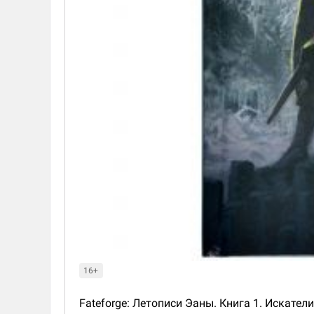
16+
Fateforge: Летописи Эаны. Книга 1. Искате