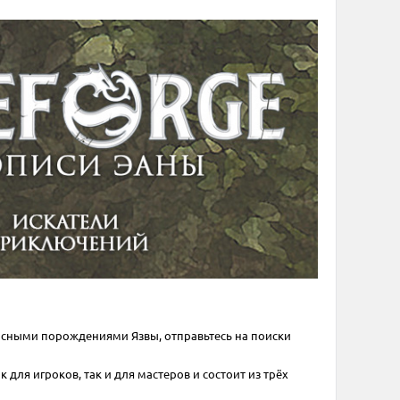
жасными порождениями Язвы, отправьтесь на поиски
для игроков, так и для мастеров и состоит из трёх