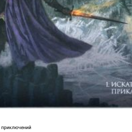
ли приключений