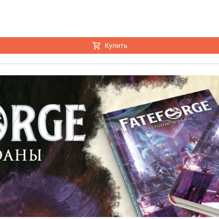
Купить