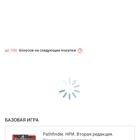
до 100
бонусов на следующие покупки
БАЗОВАЯ ИГРА
Pathfinder. НРИ. Вторая редакция.