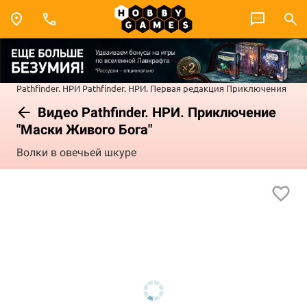
Pathfinder. НРИ
Pathfinder. НРИ. Первая редакция
Приключения
Видео Pathfinder. НРИ. Приключение
"Маски Живого Бога"
Волки в овечьей шкуре