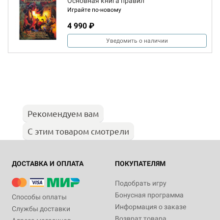
Основная книга правил
Играйте по-новому
4 990 ₽
Уведомить о наличии
Рекомендуем вам
С этим товаром смотрели
ДОСТАВКА И ОПЛАТА
ПОКУПАТЕЛЯМ
Подобрать игру
Бонусная программа
Способы оплаты
Информация о заказе
Службы доставки
Возврат товара