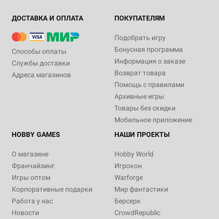
ДОСТАВКА И ОПЛАТА
ПОКУПАТЕЛЯМ
Подобрать игру
Бонусная программа
Способы оплаты
Информация о заказе
Службы доставки
Возврат товара
Адреса магазинов
Помощь с правилами
Архивные игры
Товары без скидки
Мобильное приложение
HOBBY GAMES
НАШИ ПРОЕКТЫ
О магазине
Hobby World
Франчайзинг
Игрокон
Игры оптом
Warforge
Корпоративные подарки
Мир фантастики
Работа у нас
Берсерк
Новости
CrowdRepublic