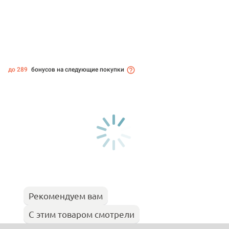
до 289
бонусов на следующие покупки
Рекомендуем вам
С этим товаром смотрели