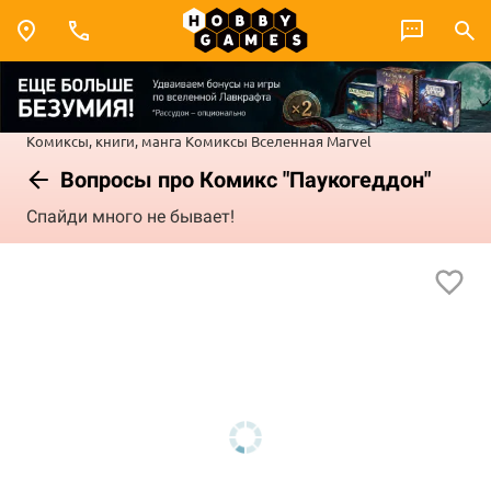
Комиксы, книги, манга
Комиксы
Вселенная Marvel
Вопросы про Комикс "Паукогеддон"
Спайди много не бывает!