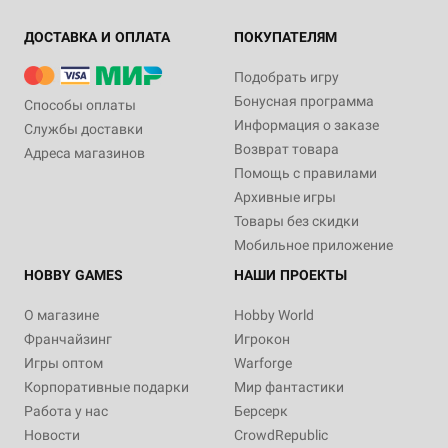
ДОСТАВКА И ОПЛАТА
ПОКУПАТЕЛЯМ
Подобрать игру
Бонусная программа
Способы оплаты
Информация о заказе
Службы доставки
Возврат товара
Адреса магазинов
Помощь с правилами
Архивные игры
Товары без скидки
Мобильное приложение
HOBBY GAMES
НАШИ ПРОЕКТЫ
О магазине
Hobby World
Франчайзинг
Игрокон
Игры оптом
Warforge
Корпоративные подарки
Мир фантастики
Работа у нас
Берсерк
Новости
CrowdRepublic