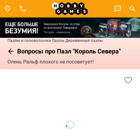
Пазлы и головоломки
Пазлы
Деревянные пазлы
Вопросы про Пазл "Король Севера"
Олень Ральф плохого не посоветует!