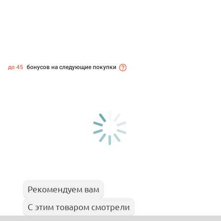
до 45
бонусов на следующие покупки
Рекомендуем вам
С этим товаром смотрели