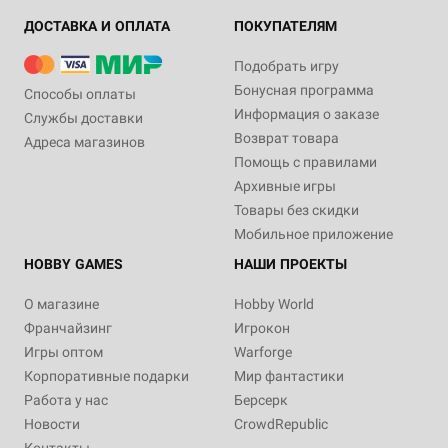
ДОСТАВКА И ОПЛАТА
ПОКУПАТЕЛЯМ
Подобрать игру
Бонусная программа
Способы оплаты
Информация о заказе
Службы доставки
Возврат товара
Адреса магазинов
Помощь с правилами
Архивные игры
Товары без скидки
Мобильное приложение
HOBBY GAMES
НАШИ ПРОЕКТЫ
О магазине
Hobby World
Франчайзинг
Игрокон
Игры оптом
Warforge
Корпоративные подарки
Мир фантастики
Работа у нас
Берсерк
Новости
CrowdRepublic