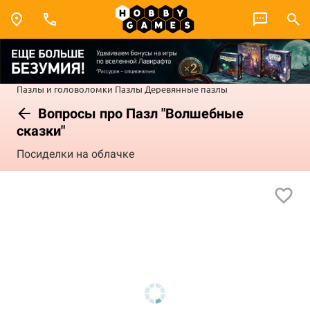
Пазлы и головоломки
Пазлы
Деревянные пазлы
Вопросы про Пазл "Волшебные
сказки"
Посиделки на облачке