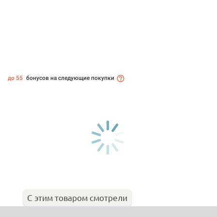
до 55
бонусов на следующие покупки
С этим товаром смотрели