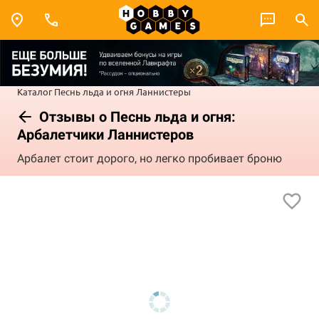
Каталог
Песнь льда и огня
Ланнистеры
Отзывы о Песнь льда и огня:
Арбалетчики Ланнистеров
Арбалет стоит дорого, но легко пробивает броню