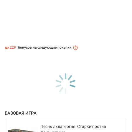
до 229
бонусов на следующие покупки
БАЗОВАЯ ИГРА
Песнь льда и огня: Старки против