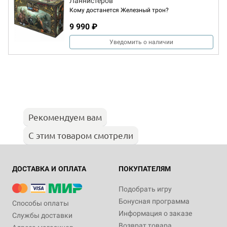
Ланнистеров
Кому достанется Железный трон?
9 990 ₽
Уведомить о наличии
Рекомендуем вам
С этим товаром смотрели
ДОСТАВКА И ОПЛАТА
ПОКУПАТЕЛЯМ
Подобрать игру
Бонусная программа
Способы оплаты
Информация о заказе
Службы доставки
Возврат товара