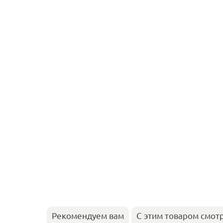
Рекомендуем вам
С этим товаром смот