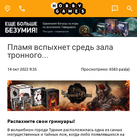
Пламя вспыхнет средь зала
тронного...
14 окт 2022 9:35
Просмотрено: 6583 раз(а)
Распахните свои гримуары!
В волшебном городе Турине расположилась одна из самых
могущественных и тайных лож, когда-либо появлявшихся на