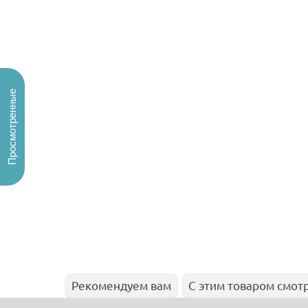
Просмотренные
Рекомендуем вам
С этим товаром смот