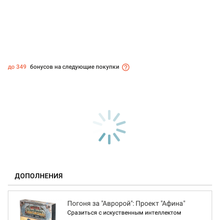
до 349
бонусов на следующие покупки
ДОПОЛНЕНИЯ
Погоня за "Авророй": Проект "Афина"
Сразиться с искуственным интеллектом