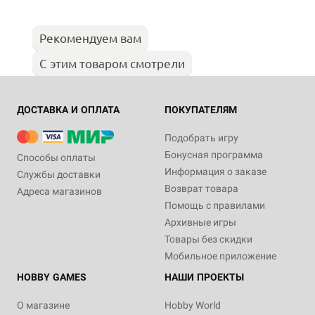
Рекомендуем вам
С этим товаром смотрели
ДОСТАВКА И ОПЛАТА
ПОКУПАТЕЛЯМ
Подобрать игру
Бонусная программа
Способы оплаты
Информация о заказе
Службы доставки
Возврат товара
Адреса магазинов
Помощь с правилами
Архивные игры
Товары без скидки
Мобильное приложение
HOBBY GAMES
НАШИ ПРОЕКТЫ
О магазине
Hobby World