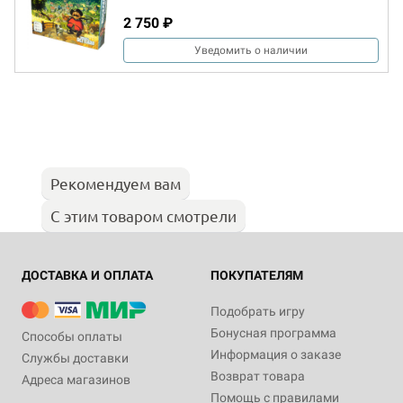
2 750 ₽
Уведомить о наличии
Рекомендуем вам
С этим товаром смотрели
ДОСТАВКА И ОПЛАТА
ПОКУПАТЕЛЯМ
Подобрать игру
Бонусная программа
Способы оплаты
Информация о заказе
Службы доставки
Возврат товара
Адреса магазинов
Помощь с правилами