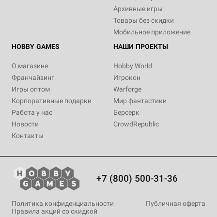
Архивные игры
Товары без скидки
Мобильное приложение
HOBBY GAMES
НАШИ ПРОЕКТЫ
О магазине
Hobby World
Франчайзинг
Игрокон
Игры оптом
Warforge
Корпоративные подарки
Мир фантастики
Работа у нас
Берсерк
Новости
CrowdRepublic
Контакты
+7 (800) 500-31-36
Политика конфиденциальности
Публичная оферта
Правила акций со скидкой