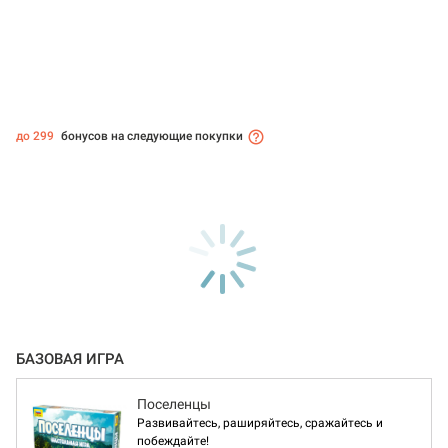
до 299
бонусов на следующие покупки
БАЗОВАЯ ИГРА
Поселенцы
Развивайтесь, раширяйтесь, сражайтесь и
побеждайте!