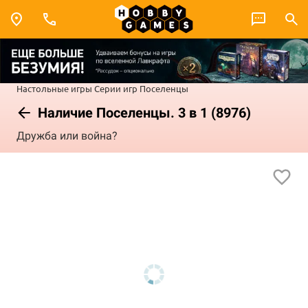
Настольные игры
Серии игр
Поселенцы
Наличие Поселенцы. 3 в 1 (8976)
Дружба или война?