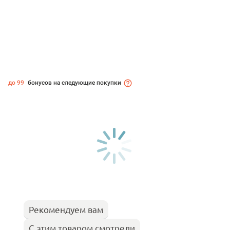
до 99
бонусов на следующие покупки
Рекомендуем вам
С этим товаром смотрели