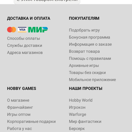
ДОСТАВКА И ОПЛАТА
ПОКУПАТЕЛЯМ
Подобрать игру
Бонусная программа
Способы оплаты
Информация о заказе
Службы доставки
Возврат товара
Адреса магазинов
Помощь с правилами
Архивные игры
Товары без скидки
Мобильное приложение
HOBBY GAMES
НАШИ ПРОЕКТЫ
О магазине
Hobby World
Франчайзинг
Игрокон
Игры оптом
Warforge
Корпоративные подарки
Мир фантастики
Работа у нас
Берсерк