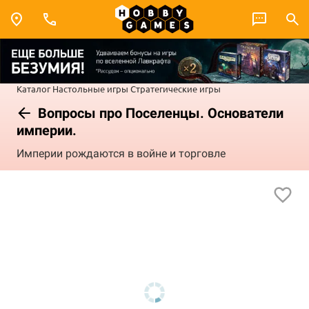
Каталог
Настольные игры
Стратегические игры
Вопросы про Поселенцы. Основатели
империи.
Империи рождаются в войне и торговле