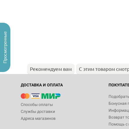
Просмотренные
Рекомендуем вам
С этим товаром смот
ДОСТАВКА И ОПЛАТА
ПОКУПАТ
Подобрать
Бонусная 
Способы оплаты
Информаци
Службы доставки
Возврат т
Адреса магазинов
Помощь с