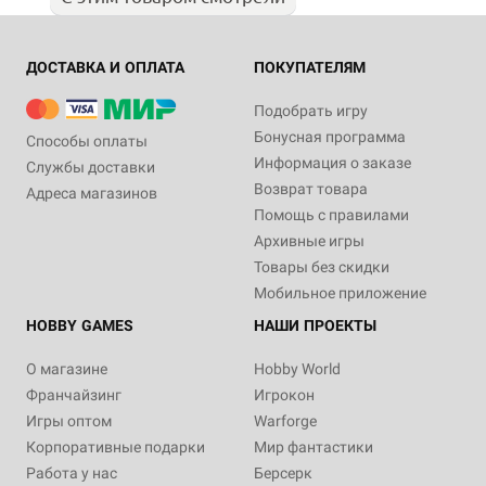
ДОСТАВКА И ОПЛАТА
ПОКУПАТЕЛЯМ
Подобрать игру
Бонусная программа
Способы оплаты
Информация о заказе
Службы доставки
Возврат товара
Адреса магазинов
Помощь с правилами
Архивные игры
Товары без скидки
Мобильное приложение
HOBBY GAMES
НАШИ ПРОЕКТЫ
О магазине
Hobby World
Франчайзинг
Игрокон
Игры оптом
Warforge
Корпоративные подарки
Мир фантастики
Работа у нас
Берсерк