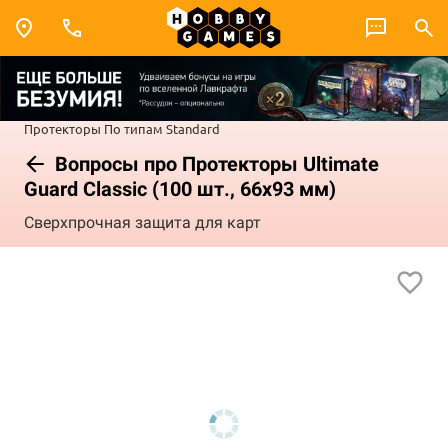
Протекторы
По типам
Standard
Вопросы про Протекторы Ultimate
Guard Classic (100 шт., 66х93 мм)
Сверхпрочная защита для карт