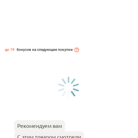
до 19
бонусов на следующие покупки
Рекомендуем вам
С этим товаром смотрели