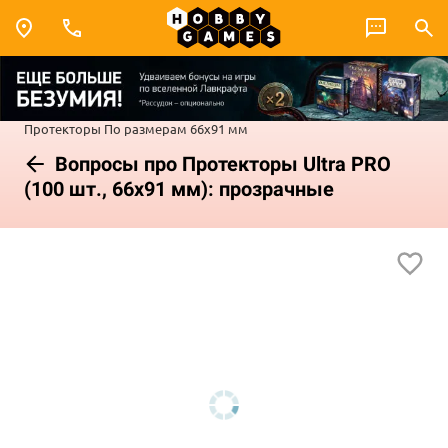
Протекторы
По размерам
66x91 мм
Вопросы про Протекторы Ultra PRO
(100 шт., 66x91 мм): прозрачные