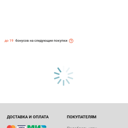
до 19
бонусов на следующие покупки
ДОСТАВКА И ОПЛАТА
ПОКУПАТЕЛЯМ