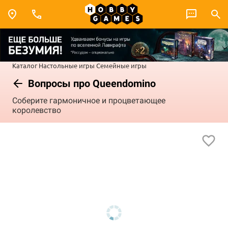
Каталог
Настольные игры
Семейные игры
Вопросы про Queendomino
Соберите гармоничное и процветающее
королевство