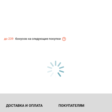
до 239
бонусов на следующие покупки
ДОСТАВКА И ОПЛАТА
ПОКУПАТЕЛЯМ