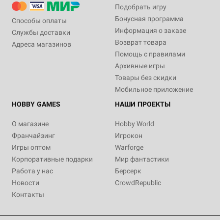
Подобрать игру
Бонусная программа
Способы оплаты
Информация о заказе
Службы доставки
Возврат товара
Адреса магазинов
Помощь с правилами
Архивные игры
Товары без скидки
Мобильное приложение
HOBBY GAMES
НАШИ ПРОЕКТЫ
О магазине
Hobby World
Франчайзинг
Игрокон
Игры оптом
Warforge
Корпоративные подарки
Мир фантастики
Работа у нас
Берсерк
Новости
CrowdRepublic
Контакты