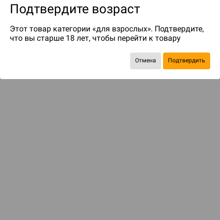
Подтвердите возраст
Этот товар категории «для взрослых». Подтвердите,
что вы старше 18 лет, чтобы перейти к товару
Отмена
Подтвердить
до 219
бонусов на следующие покупки
ДОСТАВКА И ОПЛАТА
ПОКУПАТЕЛЯМ