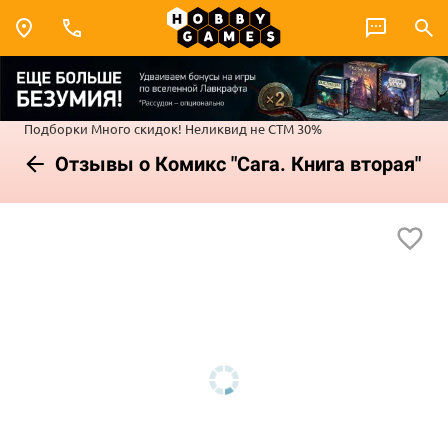
Подборки
Много скидок!
Неликвид не СТМ 30%
Отзывы о Комикс "Сага. Книга вторая"