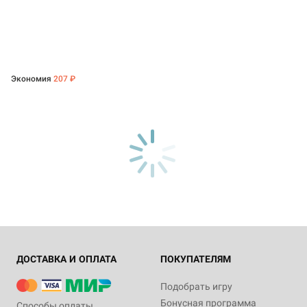
Экономия
207 ₽
ДОСТАВКА И ОПЛАТА
ПОКУПАТЕЛЯМ
Подобрать игру
Бонусная программа
Способы оплаты