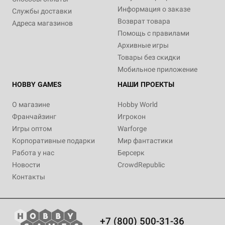
Информация о заказе
Службы доставки
Возврат товара
Адреса магазинов
Помощь с правилами
Архивные игры
Товары без скидки
Мобильное приложение
HOBBY GAMES
НАШИ ПРОЕКТЫ
О магазине
Hobby World
Франчайзинг
Игрокон
Игры оптом
Warforge
Корпоративные подарки
Мир фантастики
Работа у нас
Берсерк
Новости
CrowdRepublic
Контакты
+7 (800) 500-31-36