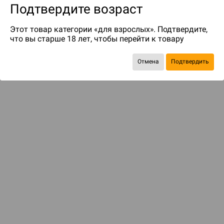
Подтвердите возраст
Этот товар категории «для взрослых». Подтвердите,
что вы старше 18 лет, чтобы перейти к товару
Отмена
Подтвердить
до 219
бонусов на следующие покупки
ДОСТАВКА И ОПЛАТА
ПОКУПАТЕЛЯМ