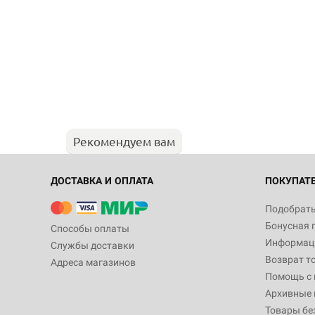
Рекомендуем вам
ДОСТАВКА И ОПЛАТА
ПОКУПАТ
Подобрать
Бонусная 
Способы оплаты
Информаци
Службы доставки
Возврат т
Адреса магазинов
Помощь с
Архивные 
Товары бе