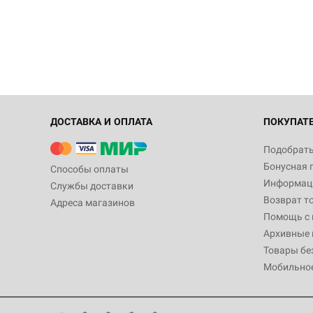
ДОСТАВКА И ОПЛАТА
ПОКУПАТ
Подобрать
Бонусная 
Способы оплаты
Информаци
Службы доставки
Возврат т
Адреса магазинов
Помощь с
Архивные 
Товары бе
Мобильно