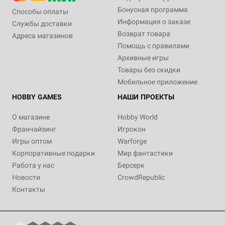
Бонусная программа
Способы оплаты
Информация о заказе
Службы доставки
Возврат товара
Адреса магазинов
Помощь с правилами
Архивные игры
Товары без скидки
Мобильное приложение
HOBBY GAMES
НАШИ ПРОЕКТЫ
О магазине
Hobby World
Франчайзинг
Игрокон
Игры оптом
Warforge
Корпоративные подарки
Мир фантастики
Работа у нас
Берсерк
Новости
CrowdRepublic
Контакты