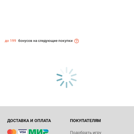
до 199
бонусов на следующие покупки
ДОСТАВКА И ОПЛАТА
ПОКУПАТЕЛЯМ
Подобрать игру