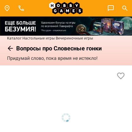
Каталог
Настольные игры
Вечериночные игры
Вопросы про Словесные гонки
Придумай слово, пока время не истекло!