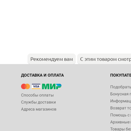
Рекомендуем вам
С этим товаром смот
ДОСТАВКА И ОПЛАТА
ПОКУПАТ
Подобрать
Бонусная 
Способы оплаты
Информаци
Службы доставки
Возврат т
Адреса магазинов
Помощь с
Архивные 
Товары бе