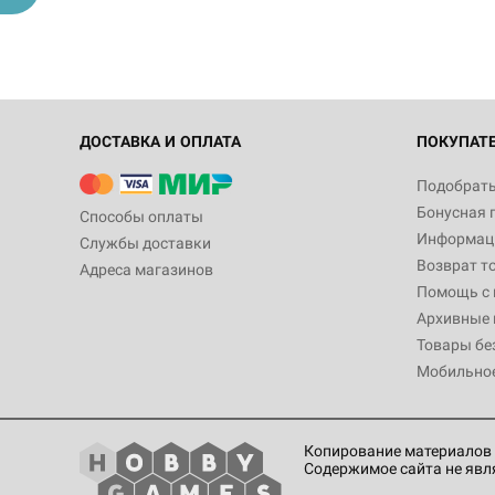
ДОСТАВКА И ОПЛАТА
ПОКУПАТ
Подобрать
Бонусная 
Способы оплаты
Информаци
Службы доставки
Возврат т
Адреса магазинов
Помощь с
Архивные 
Товары бе
Мобильно
Копирование материалов 
Содержимое сайта не явл