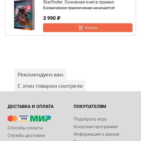
Starfinder. Основная книга правил
Космическое приключение начинается!
3 990 ₽
Купить
Рекомендуем вам
С этим товаром смотрели
ДОСТАВКА И ОПЛАТА
ПОКУПАТЕЛЯМ
Подобрать игру
Бонусная программа
Способы оплаты
Информация о заказе
Службы доставки