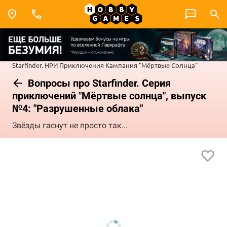
Starfinder. НРИ
Приключения
Кампания "Мёртвые Солнца"
Вопросы про Starfinder. Серия
приключений "Мёртвые солнца", выпуск
№4: "Разрушенные облака"
Звёзды гаснут не просто так...