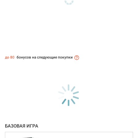
до 80
бонусов на следующие покупки
БАЗОВАЯ ИГРА