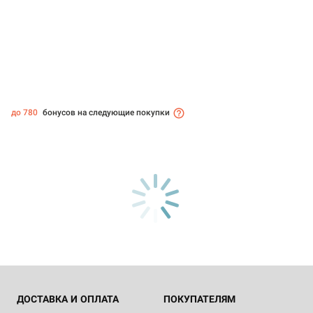
до 780
бонусов на следующие покупки
ДОСТАВКА И ОПЛАТА
ПОКУПАТЕЛЯМ