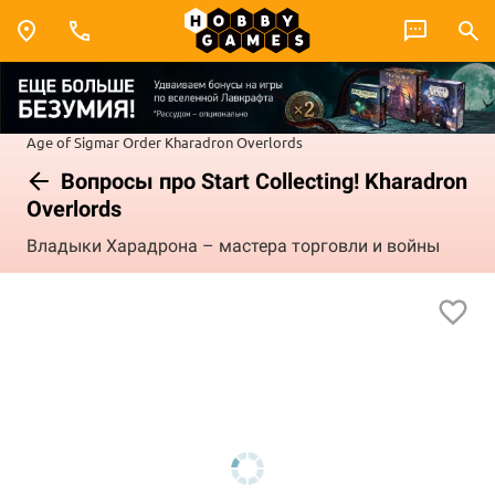
Age of Sigmar
Order
Kharadron Overlords
Вопросы про Start Collecting! Kharadron
Overlords
Владыки Харадрона – мастера торговли и войны