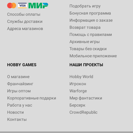
Подобрать игру
Бонусная программа
Способы оплаты
Информация о заказе
Службы доставки
Возврат товара
Адреса магазинов
Помощь с правилами
Архивные игры
Товары без скидки
Мобильное приложение
HOBBY GAMES
НАШИ ПРОЕКТЫ
О магазине
Hobby World
Франчайзинг
Игрокон
Игры оптом
Warforge
Корпоративные подарки
Мир фантастики
Работа у нас
Берсерк
Новости
CrowdRepublic
Контакты