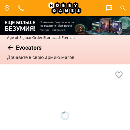
Age of Sigmar
Order
Stormcast Eternals
Evocators
Добавьте в свою армию магов