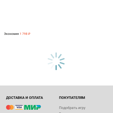
Экономия
1 798 ₽
ДОСТАВКА И ОПЛАТА
ПОКУПАТЕЛЯМ
Подобрать игру