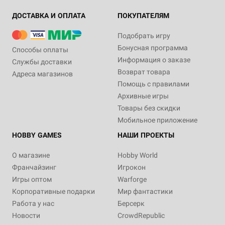
ДОСТАВКА И ОПЛАТА
ПОКУПАТЕЛЯМ
Подобрать игру
Бонусная программа
Способы оплаты
Информация о заказе
Службы доставки
Возврат товара
Адреса магазинов
Помощь с правилами
Архивные игры
Товары без скидки
Мобильное приложение
HOBBY GAMES
НАШИ ПРОЕКТЫ
О магазине
Hobby World
Франчайзинг
Игрокон
Игры оптом
Warforge
Корпоративные подарки
Мир фантастики
Работа у нас
Берсерк
Новости
CrowdRepublic