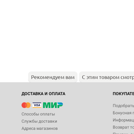
Рекомендуем вам
С этим товаром смот
ДОСТАВКА И ОПЛАТА
ПОКУПАТ
Подобрать
Бонусная 
Способы оплаты
Информаци
Службы доставки
Возврат т
Адреса магазинов