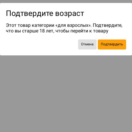
Подтвердите возраст
Этот товар категории «для взрослых». Подтвердите,
что вы старше 18 лет, чтобы перейти к товару
Отмена
Подтвердить
до 100
бонусов на следующие покупки
Рекомендуем вам