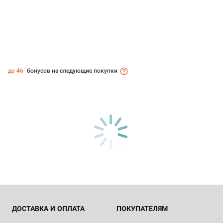
до 46
бонусов на следующие покупки
ДОСТАВКА И ОПЛАТА
ПОКУПАТЕЛЯМ