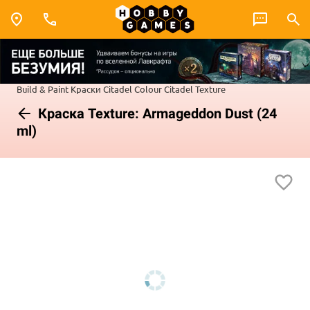
Build & Paint
Краски Citadel Colour
Citadel Texture
Краска Texture: Armageddon Dust (24
ml)