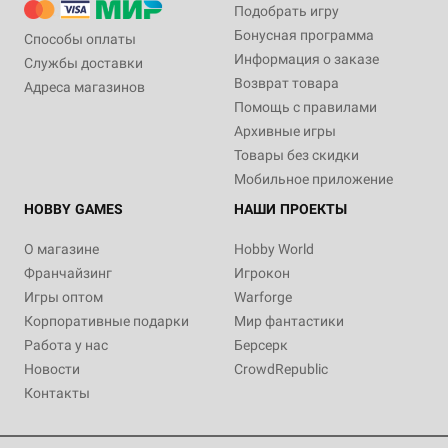
Подобрать игру
Бонусная программа
Способы оплаты
Информация о заказе
Службы доставки
Возврат товара
Адреса магазинов
Помощь с правилами
Архивные игры
Товары без скидки
Мобильное приложение
HOBBY GAMES
НАШИ ПРОЕКТЫ
О магазине
Hobby World
Франчайзинг
Игрокон
Игры оптом
Warforge
Корпоративные подарки
Мир фантастики
Работа у нас
Берсерк
Новости
CrowdRepublic
Контакты