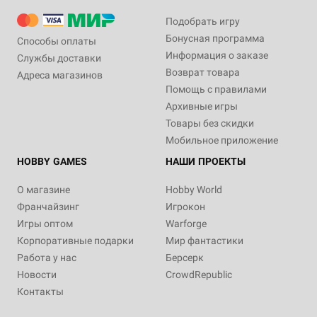
Подобрать игру
Бонусная программа
Способы оплаты
Информация о заказе
Службы доставки
Возврат товара
Адреса магазинов
Помощь с правилами
Архивные игры
Товары без скидки
Мобильное приложение
HOBBY GAMES
НАШИ ПРОЕКТЫ
О магазине
Hobby World
Франчайзинг
Игрокон
Игры оптом
Warforge
Корпоративные подарки
Мир фантастики
Работа у нас
Берсерк
Новости
CrowdRepublic
Контакты