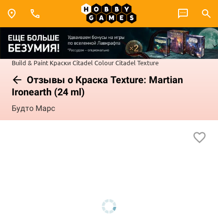
Build & Paint
Краски Citadel Colour
Citadel Texture
Отзывы о Краска Texture: Martian
Ironearth (24 ml)
Будто Марс