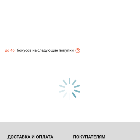
до 46
бонусов на следующие покупки
ДОСТАВКА И ОПЛАТА
ПОКУПАТЕЛЯМ